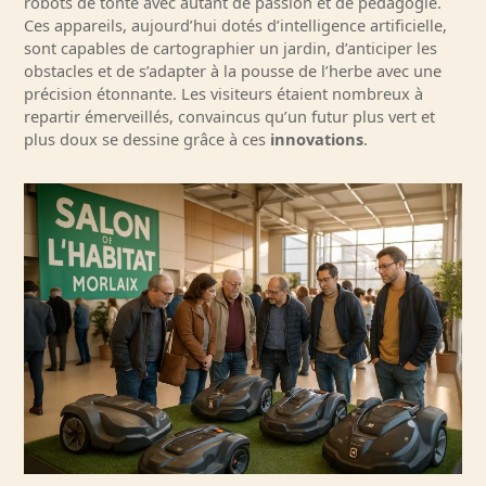
robots de tonte avec autant de passion et de pédagogie.
Ces appareils, aujourd’hui dotés d’intelligence artificielle,
sont capables de cartographier un jardin, d’anticiper les
obstacles et de s’adapter à la pousse de l’herbe avec une
précision étonnante. Les visiteurs étaient nombreux à
repartir émerveillés, convaincus qu’un futur plus vert et
plus doux se dessine grâce à ces
innovations
.