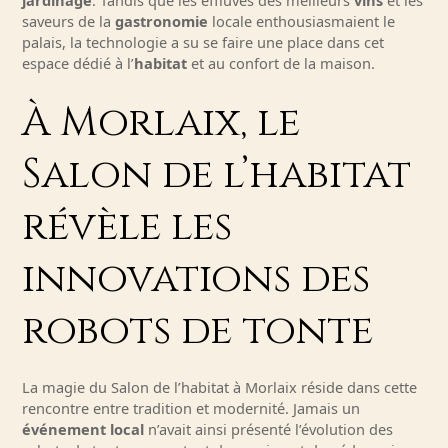
jardinage
. Tandis que les effluves des meilleurs
vins
et les
saveurs de la
gastronomie
locale enthousiasmaient le
palais, la technologie a su se faire une place dans cet
espace dédié à l’
habitat
et au confort de la maison.
À Morlaix, le
Salon de l’habitat
révèle les
innovations des
robots de tonte
La magie du Salon de l’habitat à Morlaix réside dans cette
rencontre entre tradition et modernité. Jamais un
événement local
n’avait ainsi présenté l’évolution des