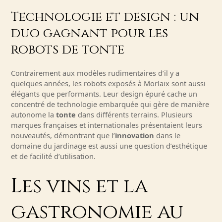
Technologie et design : un
duo gagnant pour les
robots de tonte
Contrairement aux modèles rudimentaires d’il y a
quelques années, les robots exposés à Morlaix sont aussi
élégants que performants. Leur design épuré cache un
concentré de technologie embarquée qui gère de manière
autonome la
tonte
dans différents terrains. Plusieurs
marques françaises et internationales présentaient leurs
nouveautés, démontrant que l’
innovation
dans le
domaine du jardinage est aussi une question d’esthétique
et de facilité d’utilisation.
Les vins et la
gastronomie au