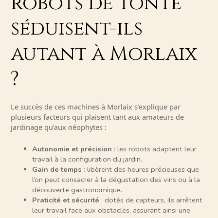
robots de tonte
séduisent-ils
autant à Morlaix
?
Le succès de ces machines à Morlaix s’explique par
plusieurs facteurs qui plaisent tant aux amateurs de
jardinage qu’aux néophytes :
Autonomie et précision
: les robots adaptent leur
travail à la configuration du jardin.
Gain de temps
: libèrent des heures précieuses que
l’on peut consacrer à la dégustation des vins ou à la
découverte gastronomique.
Praticité et sécurité
: dotés de capteurs, ils arrêtent
leur travail face aux obstacles, assurant ainsi une