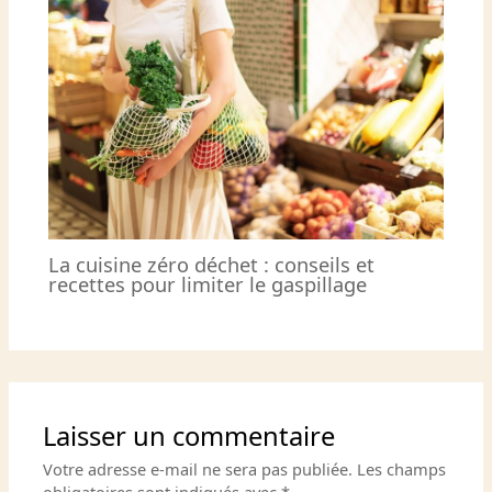
La cuisine zéro déchet : conseils et
recettes pour limiter le gaspillage
Laisser un commentaire
Votre adresse e-mail ne sera pas publiée.
Les champs
obligatoires sont indiqués avec
*