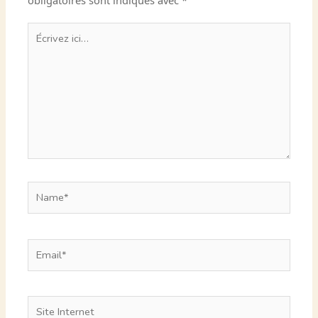
Écrivez
ici…
Name*
Email*
Site
Internet