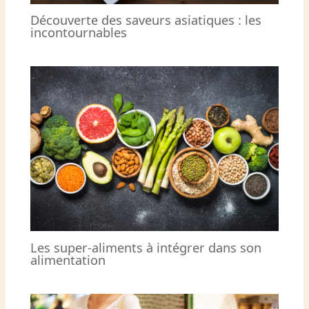
Découverte des saveurs asiatiques : les
incontournables
Les super-aliments à intégrer dans son
alimentation