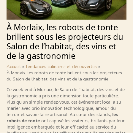
À Morlaix, les robots de tonte
brillent sous les projecteurs du
Salon de l’habitat, des vins et
de la gastronomie
Accueil
Tendances culinaires et découvertes
À Morlaix, les robots de tonte brillent sous les projecteurs
du Salon de l’habitat, des vins et de la gastronomie
Ce week-end à Morlaix, le Salon de l’habitat, des vins et de
la gastronomie a pris une dimension toute particulière.
Plus qu’un simple rendez-vous, cet événement local a su
marier avec brio innovation technologique, amour du
terroir et savoir-faire artisanal. Au cœur des stands,
les
robots de tonte
ont captivé les visiteurs, brillants par leur
intelligence embarquée et leur efficacité au service du