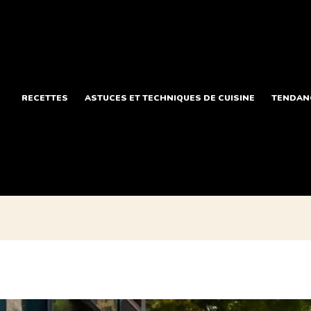
RECETTES
ASTUCES ET TECHNIQUES DE CUISINE
TENDANC