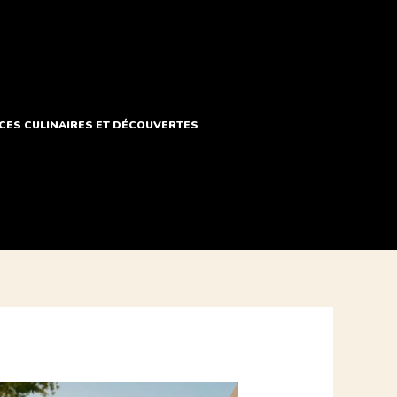
ES CULINAIRES ET DÉCOUVERTES