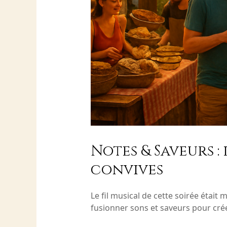
Notes & Saveurs :
convives
Le fil musical de cette soirée était
fusionner sons et saveurs pour cr