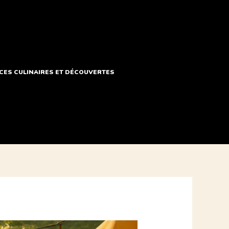
ES CULINAIRES ET DÉCOUVERTES