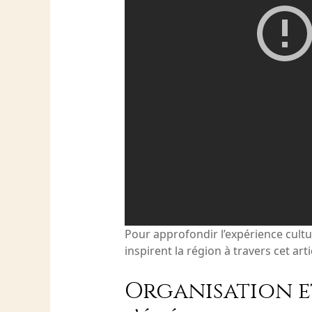
Pour approfondir l’expérience cultur
inspirent la région à travers cet art
Organisation e