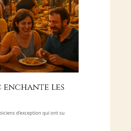
ac enchante les
siciens d’exception qui ont su