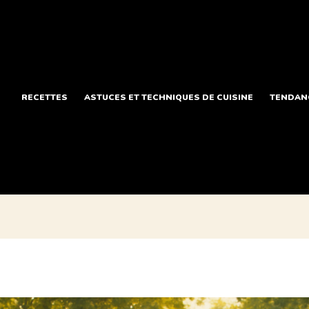
RECETTES
ASTUCES ET TECHNIQUES DE CUISINE
TENDANC