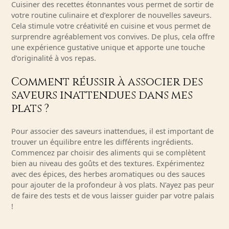
Cuisiner des recettes étonnantes vous permet de sortir de
votre routine culinaire et d’explorer de nouvelles saveurs.
Cela stimule votre créativité en cuisine et vous permet de
surprendre agréablement vos convives. De plus, cela offre
une expérience gustative unique et apporte une touche
d’originalité à vos repas.
Comment réussir à associer des
saveurs inattendues dans mes
plats ?
Pour associer des saveurs inattendues, il est important de
trouver un équilibre entre les différents ingrédients.
Commencez par choisir des aliments qui se complètent
bien au niveau des goûts et des textures. Expérimentez
avec des épices, des herbes aromatiques ou des sauces
pour ajouter de la profondeur à vos plats. N’ayez pas peur
de faire des tests et de vous laisser guider par votre palais
!