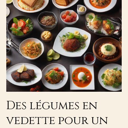
Des légumes en
vedette pour un