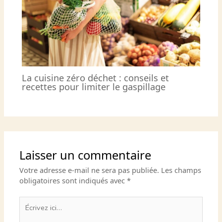
La cuisine zéro déchet : conseils et
recettes pour limiter le gaspillage
Laisser un commentaire
Votre adresse e-mail ne sera pas publiée.
Les champs
obligatoires sont indiqués avec
*
Écrivez
ici…