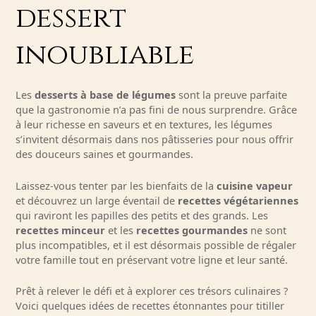
dessert
inoubliable
Les
desserts à base de légumes
sont la preuve parfaite
que la gastronomie n’a pas fini de nous surprendre. Grâce
à leur richesse en saveurs et en textures, les légumes
s’invitent désormais dans nos pâtisseries pour nous offrir
des douceurs saines et gourmandes.
Laissez-vous tenter par les bienfaits de la
cuisine vapeur
et découvrez un large éventail de
recettes végétariennes
qui raviront les papilles des petits et des grands. Les
recettes minceur
et les
recettes gourmandes
ne sont
plus incompatibles, et il est désormais possible de régaler
votre famille tout en préservant votre ligne et leur santé.
Prêt à relever le défi et à explorer ces trésors culinaires ?
Voici quelques idées de recettes étonnantes pour titiller