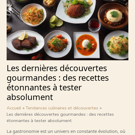
Les dernières découvertes
gourmandes : des recettes
étonnantes à tester
absolument
Accueil
Tendances culinaires et découvertes
Les dernières découvertes gourmandes : des recettes
étonnantes à tester absolument
La gastronomie est un univers en constante évolution, où