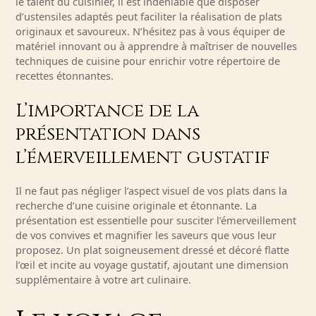
le talent du cuisinier, il est indéniable que disposer
d’ustensiles adaptés peut faciliter la réalisation de plats
originaux et savoureux. N’hésitez pas à vous équiper de
matériel innovant ou à apprendre à maîtriser de nouvelles
techniques de cuisine pour enrichir votre répertoire de
recettes étonnantes.
L’importance de la
présentation dans
l’émerveillement gustatif
Il ne faut pas négliger l’aspect visuel de vos plats dans la
recherche d’une cuisine originale et étonnante. La
présentation est essentielle pour susciter l’émerveillement
de vos convives et magnifier les saveurs que vous leur
proposez. Un plat soigneusement dressé et décoré flatte
l’œil et incite au voyage gustatif, ajoutant une dimension
supplémentaire à votre art culinaire.