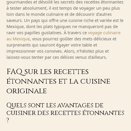
gourmandes et dévoilé les secrets des recettes étonnantes
à tester absolument, il est temps de voyager un peu plus
loin dans le monde culinaire et de découvrir d’autres
saveurs. Un pays qui offre une cuisine riche et variée est le
Mexique, dont les plats typiques ne manqueront pas de
ravir vos papilles gustatives. À travers ce
voyage culinaire
au Mexique
, vous pourrez goûter des mets délicieux et
surprenants qui sauront égayer votre table et
impressionner vos convives. Alors, n’hésitez plus et
laissez-vous tenter par ces délices venus d’ailleurs.
FAQ sur les recettes
étonnantes et la cuisine
originale
Quels sont les avantages de
cuisiner des recettes étonnantes
?