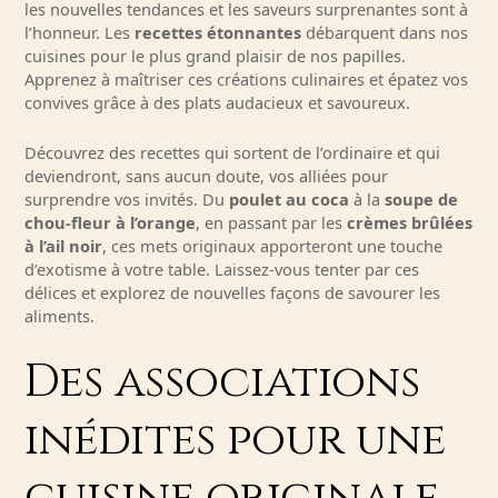
les nouvelles tendances et les saveurs surprenantes sont à
l’honneur. Les
recettes étonnantes
débarquent dans nos
cuisines pour le plus grand plaisir de nos papilles.
Apprenez à maîtriser ces créations culinaires et épatez vos
convives grâce à des plats audacieux et savoureux.
Découvrez des recettes qui sortent de l’ordinaire et qui
deviendront, sans aucun doute, vos alliées pour
surprendre vos invités. Du
poulet au coca
à la
soupe de
chou-fleur à l’orange
, en passant par les
crèmes brûlées
à l’ail noir
, ces mets originaux apporteront une touche
d’exotisme à votre table. Laissez-vous tenter par ces
délices et explorez de nouvelles façons de savourer les
aliments.
Des associations
inédites pour une