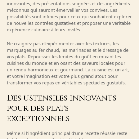
innovantes, des présentations soignées et des ingrédients
méconnus qui sauront émerveiller vos convives. Les
possibilités sont infinies pour ceux qui souhaitent explorer
de nouvelles contrées gustatives et proposer une véritable
expérience culinaire à leurs invités.
Ne craignez pas d’expérimenter avec les textures, les
marquages au fer chaud, les marinades et le dressage de
vos plats. Repoussez les limites du goût en mixant les
cuisines du monde et en osant des saveurs locales pour
un rendu harmonieux et gourmand. La cuisine est un art,
et votre imagination est votre plus grand atout pour
transformer vos repas en véritables spectacles gustatifs.
Des ustensiles innovants
pour des plats
exceptionnels
Même si l’ingrédient principal d’une recette réussie reste