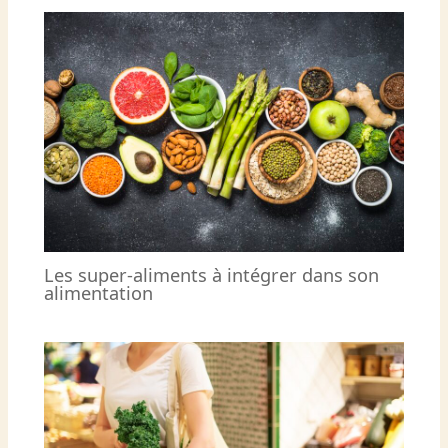
Les super-aliments à intégrer dans son
alimentation