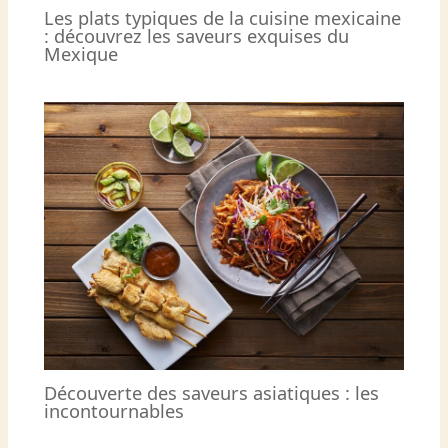
Les plats typiques de la cuisine mexicaine
: découvrez les saveurs exquises du
Mexique
Découverte des saveurs asiatiques : les
incontournables