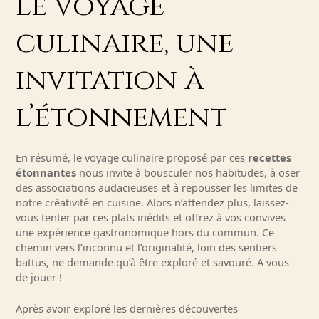
Le voyage
culinaire, une
invitation à
l’étonnement
En résumé, le voyage culinaire proposé par ces
recettes
étonnantes
nous invite à bousculer nos habitudes, à oser
des associations audacieuses et à repousser les limites de
notre créativité en cuisine. Alors n’attendez plus, laissez-
vous tenter par ces plats inédits et offrez à vos convives
une expérience gastronomique hors du commun. Ce
chemin vers l’inconnu et l’originalité, loin des sentiers
battus, ne demande qu’à être exploré et savouré. A vous
de jouer !
Après avoir exploré les dernières découvertes